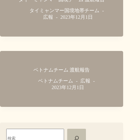
タイミャンマー国境地帯チーム
広報
2023年12月1日
ベトナムチーム 渡航報告
ベトナムチーム
広報
2023年12月1日
検
索