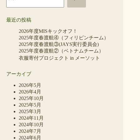
最近の投稿
2026年度MISキックオフ！
2025年度春渡航④（フィリピンチーム）
2025年度春渡航③(JAYS実行委員会)
2025年度春渡航②（ベトナムチーム）
衣服寄付プロジェクト in メーソット
アーカイブ
2026年5月
2026年4月
2025年10月
2025年5月
2025年3月
2024年11月
2024年10月
2024年7月
2024年6月