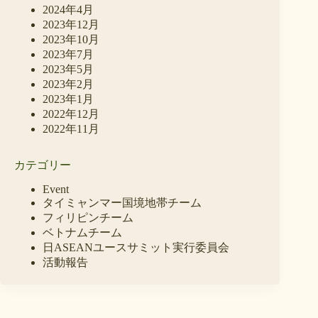
2024年4月
2023年12月
2023年10月
2023年7月
2023年5月
2023年2月
2023年1月
2022年12月
2022年11月
カテゴリー
Event
タイミャンマー国境地帯チーム
フィリピンチーム
ベトナムチーム
日ASEANユースサミット実行委員会
活動報告